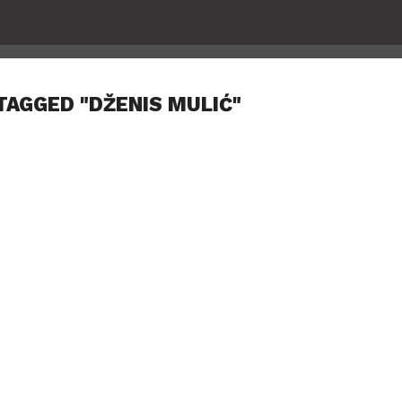
TAGGED "DŽENIS MULIĆ"