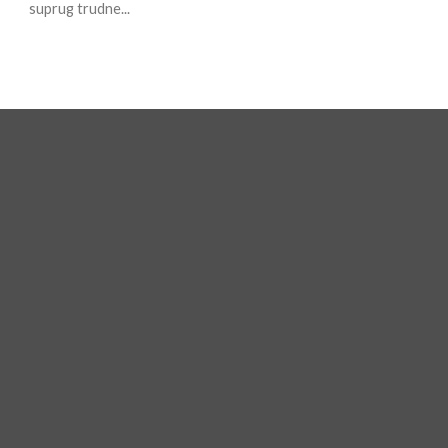
suprug trudne...