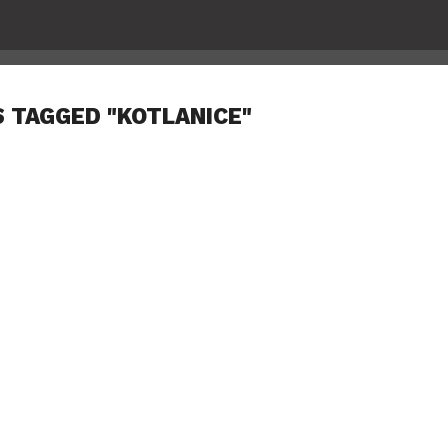
S TAGGED "KOTLANICE"