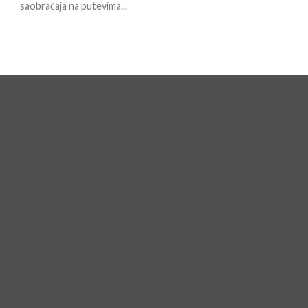
saobraćaja na putevima...