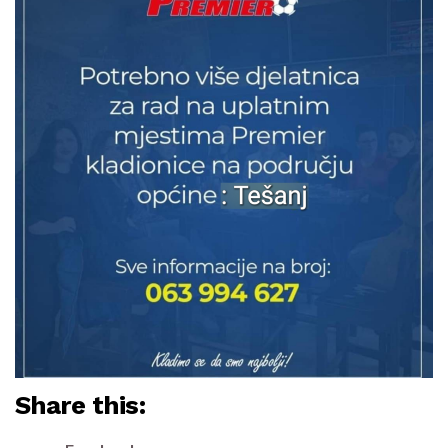
Share this: