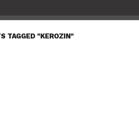
TS TAGGED "KEROZIN"