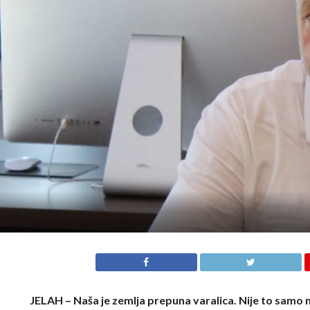
JELAH – Naša je zemlja prepuna varalica. Nije to samo n