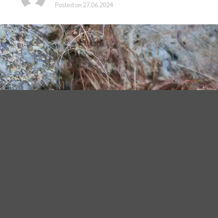
Posted on
27.06.2024