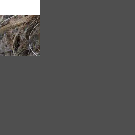
TO TOP