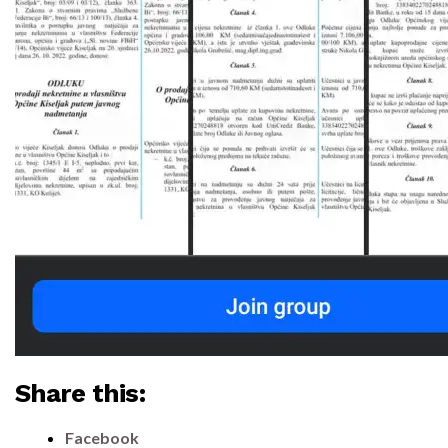
Share this:
Facebook